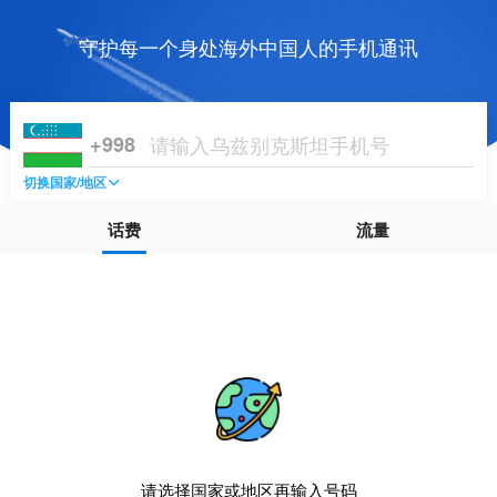
守护每一个身处海外中国人的手机通讯
+998
切换国家/地区
话费
流量
请选择国家或地区再输入号码